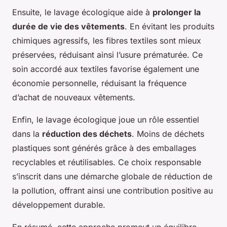
Ensuite, le lavage écologique aide à
prolonger la
durée de vie des vêtements
. En évitant les produits
chimiques agressifs, les fibres textiles sont mieux
préservées, réduisant ainsi l’usure prématurée. Ce
soin accordé aux textiles favorise également une
économie personnelle, réduisant la fréquence
d’achat de nouveaux vêtements.
Enfin, le lavage écologique joue un rôle essentiel
dans la
réduction des déchets
. Moins de déchets
plastiques sont générés grâce à des emballages
recyclables et réutilisables. Ce choix responsable
s’inscrit dans une démarche globale de réduction de
la pollution, offrant ainsi une contribution positive au
développement durable.