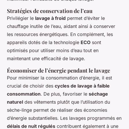
Stratégies de conservation de l’eau
Privilégier le
lavage à froid
permet d’éviter le
chauffage inutile de l’eau, aidant ainsi à conserver
les ressources énergétiques. En complément, les
appareils dotés de la technologie
ECO
sont
optimisés pour utiliser moins d’eau tout en
maintenant une efficacité de lavage.
Économiser de l’énergie pendant le lavage
Pour minimiser la consommation d’énergie, il est
crucial de choisir des
cycles de lavage à faible
consommation
. De plus, favoriser le
séchage
naturel
des vêtements plutôt que l’utilisation du
sèche-linge permet de réaliser des économies
d’énergie substantielles. Les lavages programmés en
délais de nuit régulés
contribuent également à une