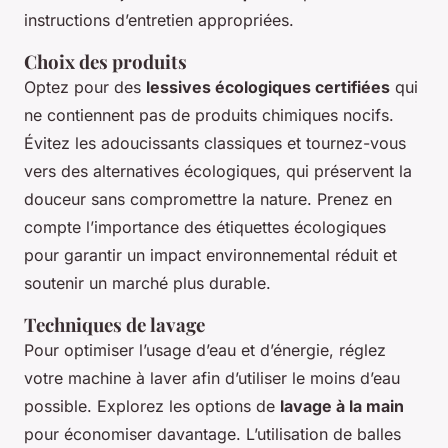
instructions d’entretien appropriées.
Choix des produits
Optez pour des
lessives écologiques certifiées
qui
ne contiennent pas de produits chimiques nocifs.
Évitez les adoucissants classiques et tournez-vous
vers des alternatives écologiques, qui préservent la
douceur sans compromettre la nature. Prenez en
compte l’importance des étiquettes écologiques
pour garantir un impact environnemental réduit et
soutenir un marché plus durable.
Techniques de lavage
Pour optimiser l’usage d’eau et d’énergie, réglez
votre machine à laver afin d’utiliser le moins d’eau
possible. Explorez les options de
lavage à la main
pour économiser davantage. L’utilisation de balles