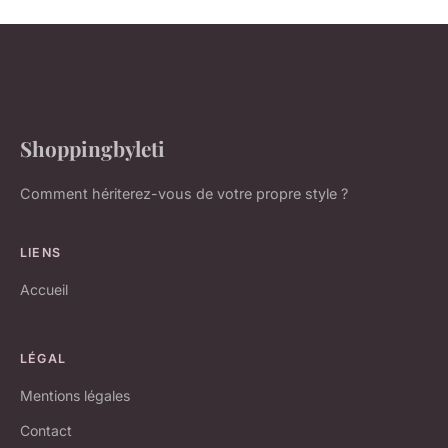
Shoppingbyleti
Comment hériterez-vous de votre propre style ?
LIENS
Accueil
LÉGAL
Mentions légales
Contact