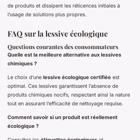
de produits et dissipent les réticences initiales à
l’usage de solutions plus propres.
FAQ sur la lessive écologique
Questions courantes des consommateurs
Quelle est la meilleure alternative aux lessives
chimiques ?
Le choix d’une
lessive écologique certifiée
est
optimal. Ces lessives garantissent l’absence de
produits chimiques nocifs, respectant ainsi la nature
tout en assurant l’efficacité de nettoyage requise.
Comment savoir si un produit est réellement
écologique ?
Consultez les
étiquettes écologiques
et