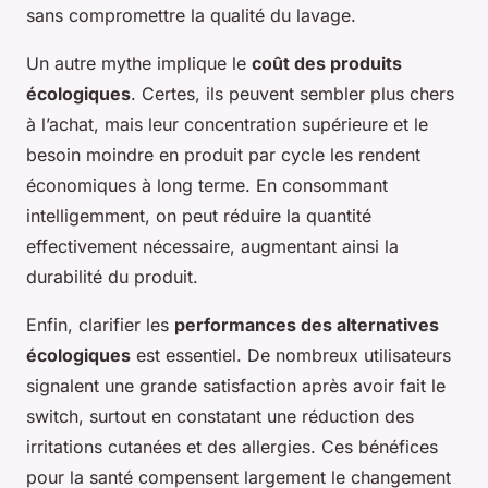
sans compromettre la qualité du lavage.
Un autre mythe implique le
coût des produits
écologiques
. Certes, ils peuvent sembler plus chers
à l’achat, mais leur concentration supérieure et le
besoin moindre en produit par cycle les rendent
économiques à long terme. En consommant
intelligemment, on peut réduire la quantité
effectivement nécessaire, augmentant ainsi la
durabilité du produit.
Enfin, clarifier les
performances des alternatives
écologiques
est essentiel. De nombreux utilisateurs
signalent une grande satisfaction après avoir fait le
switch, surtout en constatant une réduction des
irritations cutanées et des allergies. Ces bénéfices
pour la santé compensent largement le changement