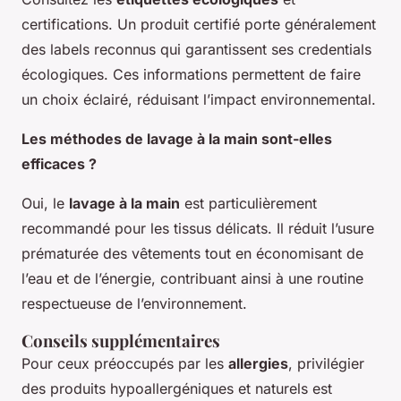
certifications. Un produit certifié porte généralement
des labels reconnus qui garantissent ses credentials
écologiques. Ces informations permettent de faire
un choix éclairé, réduisant l’impact environnemental.
Les méthodes de lavage à la main sont-elles
efficaces ?
Oui, le
lavage à la main
est particulièrement
recommandé pour les tissus délicats. Il réduit l’usure
prématurée des vêtements tout en économisant de
l’eau et de l’énergie, contribuant ainsi à une routine
respectueuse de l’environnement.
Conseils supplémentaires
Pour ceux préoccupés par les
allergies
, privilégier
des produits hypoallergéniques et naturels est