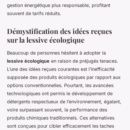
gestion énergétique plus responsable, profitant
souvent de tarifs réduits.
Démystification des idées reçues
sur la lessive écologique
Beaucoup de personnes hésitent à adopter la
lessive écologique
en raison de préjugés tenaces.
L’une des idées reçues courantes est l’inefficacité
supposée des produits écologiques par rapport aux
options conventionnelles. Pourtant, les avancées
technologiques ont permis le développement de
détergents respectueux de l’environnement, égalant,
voire surpassant souvent, la performance des
produits chimiques traditionnels. Ces alternatives
sont conçues pour cibler efficacement les taches