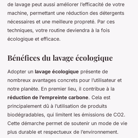
de lavage peut aussi améliorer l’efficacité de votre
machine, permettant une réduction des détergents
nécessaires et une meilleure propreté. Par ces
techniques, votre routine deviendra à la fois
écologique et efficace.
Bénéfices du lavage écologique
Adopter un
lavage écologique
présente de
nombreux avantages concrets pour l’utilisateur et
notre planète. En premier lieu, il contribue à la
réduction de l’empreinte carbone
. Cela est
principalement dû à l’utilisation de produits
biodégradables, qui limitent les émissions de CO2.
Cette démarche permet de soutenir un mode de vie
plus durable et respectueux de l’environnement.