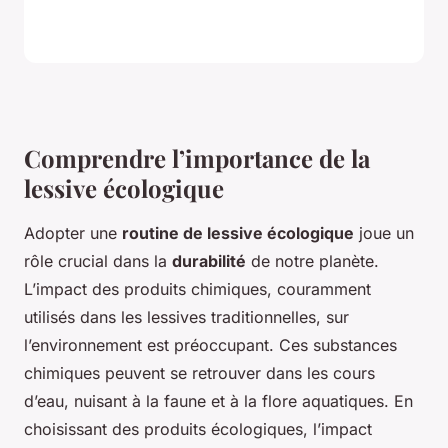
Comprendre l’importance de la
lessive écologique
Adopter une
routine de lessive écologique
joue un
rôle crucial dans la
durabilité
de notre planète.
L’impact des produits chimiques, couramment
utilisés dans les lessives traditionnelles, sur
l’environnement est préoccupant. Ces substances
chimiques peuvent se retrouver dans les cours
d’eau, nuisant à la faune et à la flore aquatiques. En
choisissant des produits écologiques, l’impact