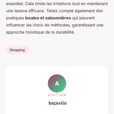
essentiel. Cela limite les irritations tout en maintenant
une lessive efficace. Tenez compte également des
pratiques
locales et saisonnières
qui peuvent
influencer les choix de méthodes, garantissant une
approche holistique de la durabilité.
Shopping
A
ECRIT PAR
Augustin