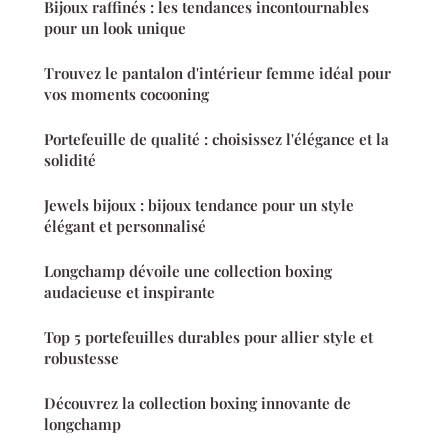
Bijoux raffinés : les tendances incontournables
pour un look unique
Trouvez le pantalon d'intérieur femme idéal pour
vos moments cocooning
Portefeuille de qualité : choisissez l'élégance et la
solidité
Jewels bijoux : bijoux tendance pour un style
élégant et personnalisé
Longchamp dévoile une collection boxing
audacieuse et inspirante
Top 5 portefeuilles durables pour allier style et
robustesse
Découvrez la collection boxing innovante de
longchamp