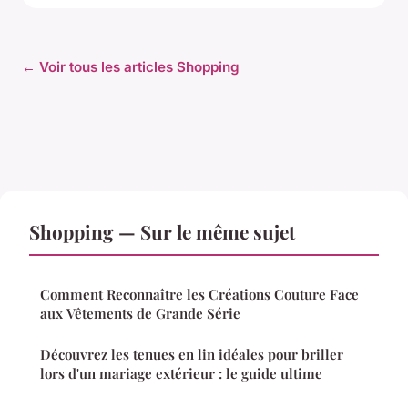
← Voir tous les articles Shopping
Shopping — Sur le même sujet
Comment Reconnaître les Créations Couture Face
aux Vêtements de Grande Série
Découvrez les tenues en lin idéales pour briller
lors d'un mariage extérieur : le guide ultime