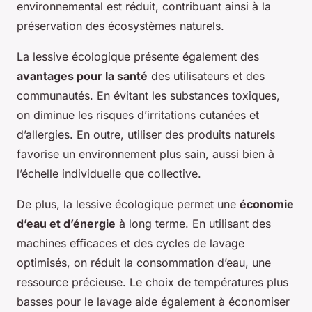
environnemental est réduit, contribuant ainsi à la
préservation des écosystèmes naturels.
La lessive écologique présente également des
avantages pour la santé
des utilisateurs et des
communautés. En évitant les substances toxiques,
on diminue les risques d’irritations cutanées et
d’allergies. En outre, utiliser des produits naturels
favorise un environnement plus sain, aussi bien à
l’échelle individuelle que collective.
De plus, la lessive écologique permet une
économie
d’eau et d’énergie
à long terme. En utilisant des
machines efficaces et des cycles de lavage
optimisés, on réduit la consommation d’eau, une
ressource précieuse. Le choix de températures plus
basses pour le lavage aide également à économiser