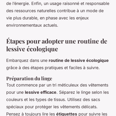
de l’énergie. Enfin, un usage raisonné et responsable
des ressources naturelles contribue à un mode de
vie plus durable, en phase avec les enjeux
environnementaux actuels.
Étapes pour adopter une routine de
lessive écologique
Embarquez dans une
routine de lessive écologique
grâce à des étapes pratiques et faciles à suivre.
Préparation du linge
Tout commence par un tri méticuleux des vêtements
pour une
lessive efficace
. Séparez le linge selon les
couleurs et les types de tissus. Utilisez des sacs
spéciaux pour protéger les vêtements délicats.
Pensez à toujours lire les
étiquettes
pour suivre les