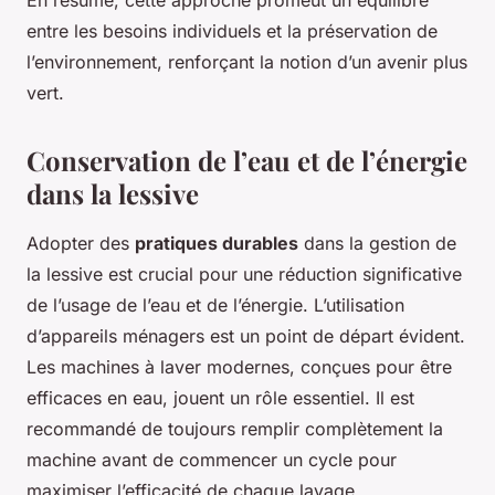
En résumé, cette approche promeut un équilibre
entre les besoins individuels et la préservation de
l’environnement, renforçant la notion d’un avenir plus
vert.
Conservation de l’eau et de l’énergie
dans la lessive
Adopter des
pratiques durables
dans la gestion de
la lessive est crucial pour une réduction significative
de l’usage de l’eau et de l’énergie. L’utilisation
d’appareils ménagers est un point de départ évident.
Les machines à laver modernes, conçues pour être
efficaces en eau, jouent un rôle essentiel. Il est
recommandé de toujours remplir complètement la
machine avant de commencer un cycle pour
maximiser l’efficacité de chaque lavage.