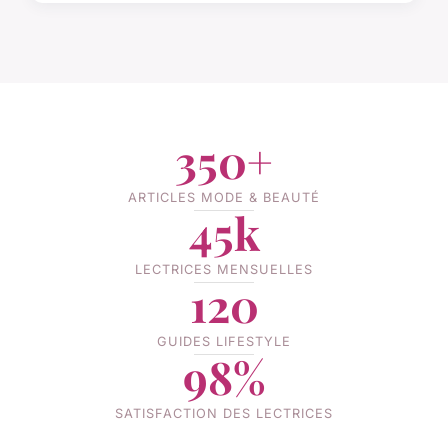
350+
ARTICLES MODE & BEAUTÉ
45k
LECTRICES MENSUELLES
120
GUIDES LIFESTYLE
98%
SATISFACTION DES LECTRICES