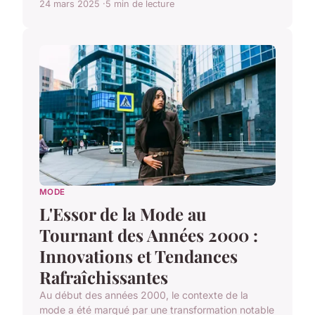
24 mars 2025
5 min de lecture
MODE
L'Essor de la Mode au
Tournant des Années 2000 :
Innovations et Tendances
Rafraîchissantes
Au début des années 2000, le contexte de la
mode a été marqué par une transformation notable