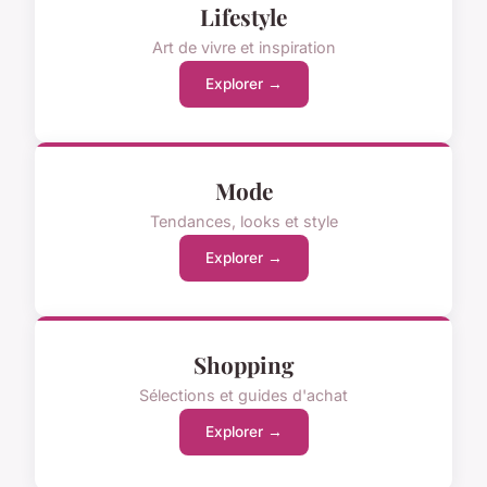
Lifestyle
Art de vivre et inspiration
Explorer →
Mode
Tendances, looks et style
Explorer →
Shopping
Sélections et guides d'achat
Explorer →