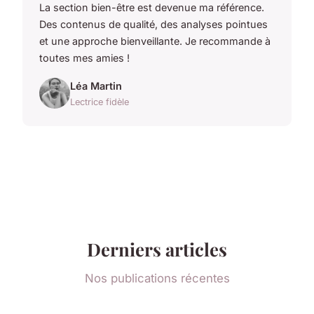
La section bien-être est devenue ma référence.
Des contenus de qualité, des analyses pointues
et une approche bienveillante. Je recommande à
toutes mes amies !
Léa Martin
Lectrice fidèle
Derniers articles
Nos publications récentes