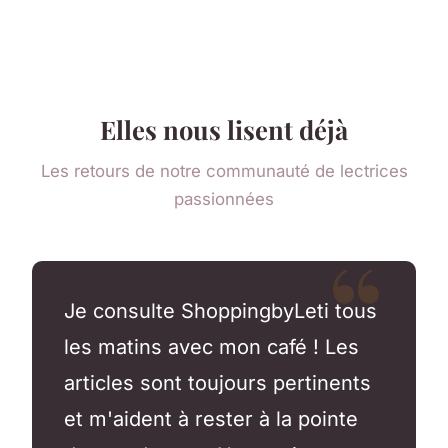
Elles nous lisent déjà
Les retours de notre communauté de lectrices
passionnées
Je consulte ShoppingbyLeti tous
les matins avec mon café ! Les
articles sont toujours pertinents
et m'aident à rester à la pointe