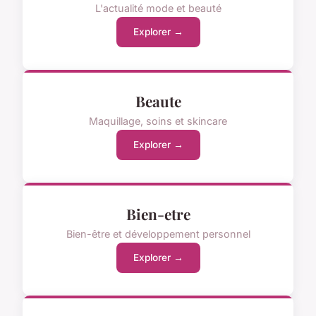
L'actualité mode et beauté
Explorer →
Beaute
Maquillage, soins et skincare
Explorer →
Bien-etre
Bien-être et développement personnel
Explorer →