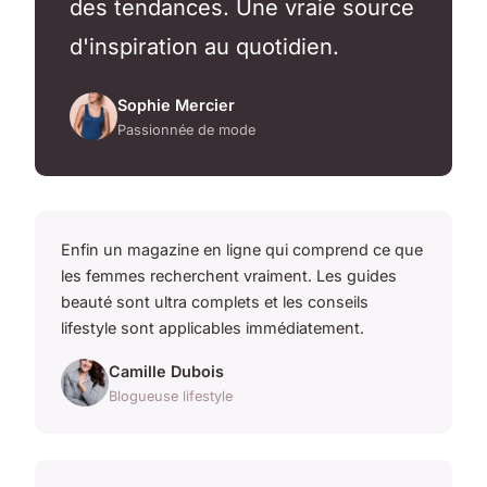
des tendances. Une vraie source
d'inspiration au quotidien.
Sophie Mercier
Passionnée de mode
Enfin un magazine en ligne qui comprend ce que
les femmes recherchent vraiment. Les guides
beauté sont ultra complets et les conseils
lifestyle sont applicables immédiatement.
Camille Dubois
Blogueuse lifestyle